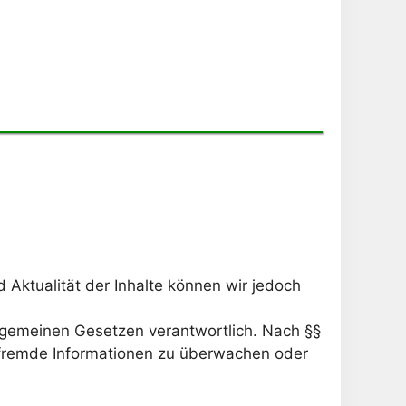
nd Aktualität der Inhalte können wir jedoch
llgemeinen Gesetzen verantwortlich. Nach §§
te fremde Informationen zu überwachen oder