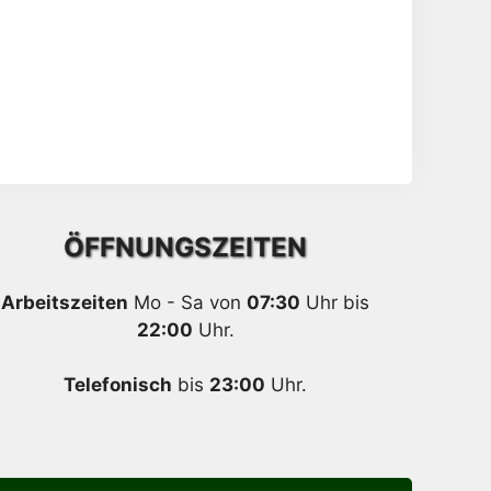
ÖFFNUNGSZEITEN
Arbeitszeiten
Mo - Sa von
07:30
Uhr bis
22:00
Uhr.
Telefonisch
bis
23:00
Uhr.