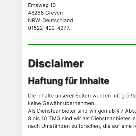
Emsweg 10
48268 Greven
NRW, Deutschland
01522-422-4277.
Disclaimer
Haftung für Inhalte
Die Inhalte unserer Seiten wurden mit größter
keine Gewähr übernehmen.
Als Diensteanbieter sind wir gemäß § 7 Abs
8 bis 10 TMG sind wir als Diensteanbieter j
nach Umständen zu forschen, die auf eine r