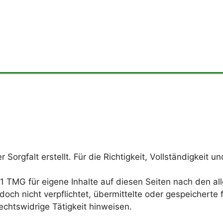
 Sorgfalt erstellt. Für die Richtigkeit, Vollständigkeit u
.1 TMG für eigene Inhalte auf diesen Seiten nach den a
edoch nicht verpflichtet, übermittelte oder gespeicher
echtswidrige Tätigkeit hinweisen.