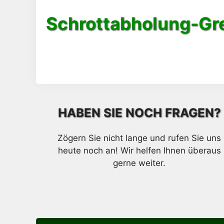
Schrottabholung-Gr
HABEN SIE NOCH FRAGEN?
Zögern Sie nicht lange und rufen Sie uns
heute noch an! Wir helfen Ihnen überaus
gerne weiter.