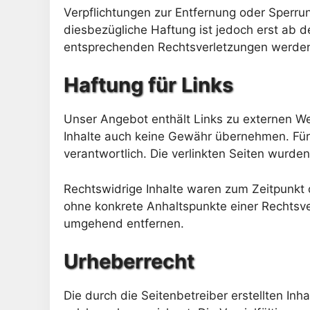
Verpflichtungen zur Entfernung oder Sperru
diesbezügliche Haftung ist jedoch erst ab 
entsprechenden Rechtsverletzungen werden 
Haftung für Links
Unser Angebot enthält Links zu externen Web
Inhalte auch keine Gewähr übernehmen. Für di
verantwortlich. Die verlinkten Seiten wurde
Rechtswidrige Inhalte waren zum Zeitpunkt de
ohne konkrete Anhaltspunkte einer Rechtsve
umgehend entfernen.
Urheberrecht
Die durch die Seitenbetreiber erstellten In