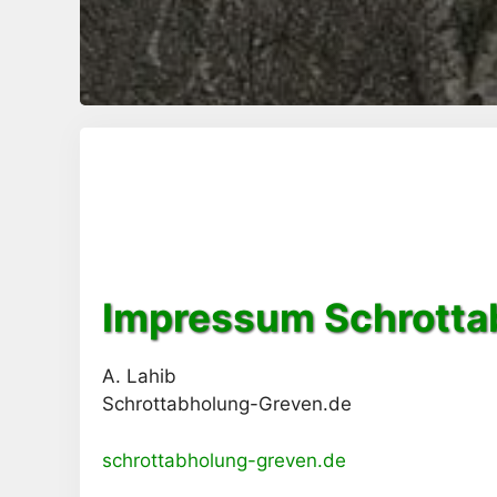
Impressum Schrotta
A. Lahib
Schrottabholung-Greven.de
schrottabholung-greven.de