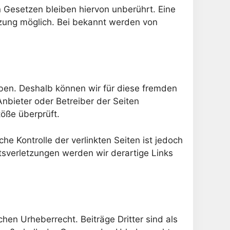
 Gesetzen bleiben hiervon unberührt. Eine
tzung möglich. Bei bekannt werden von
haben. Deshalb können wir für diese fremden
Anbieter oder Betreiber der Seiten
töße überprüft.
he Kontrolle der verlinkten Seiten ist jedoch
sverletzungen werden wir derartige Links
hen Urheberrecht. Beiträge Dritter sind als