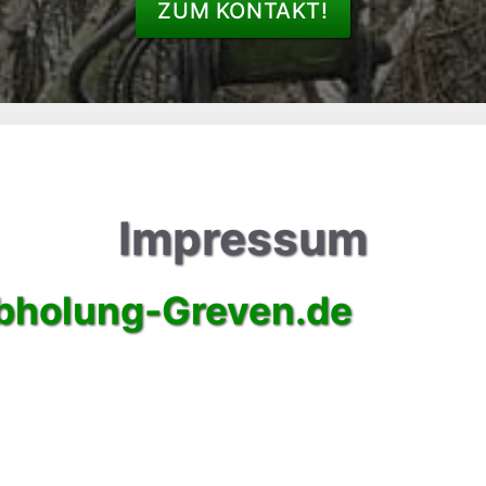
ZUM KONTAKT!
Impressum
bholung-Greven.de